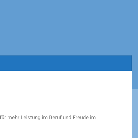
für mehr Leistung im Beruf und Freude im