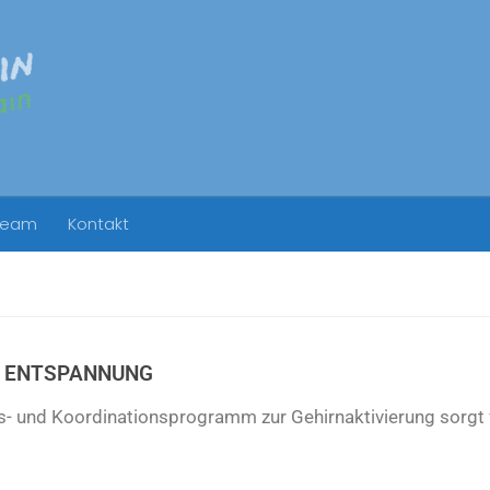
Team
Kontakt
– ENTSPANNUNG
- und Koordinationsprogramm zur Gehirnaktivierung sorgt 