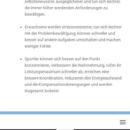
selbstbewusster, ausgeglichener und tun sich leichter,
die immer höher werdenden Anforderungen zu
bewältigen.
Erwachsene werden stressresistenter, tun sich leichter
mit der Problembewältigung, können schneller und
besser auf andere Aufgaben umschalten und machen
weniger Fehler.
Sportler können sich besser auf den Punkt
konzentrieren, verbessern die Wahrnehmung, rufen ihr
Leistungsmaximum schneller ab, erreichen eine
bessere Koordination, reduzieren den Energieaufwand
und die Kompensationsbewegungen und werden
insgesamt lockerer.