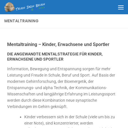
Unter dem Inhalt
MENTALTRAINING
Mentaltraining – Kinder, Erwachsene und Sportler
DIE ANGEWANDTE MENTALSTRATEGIE FÜR KINDER,
ERWACHSENE UND SPORTLER
Information, Bewegung und Entspannung sorgen für mehr
Leistung und Freude in Schule, Beruf und Sport. Auf Basis der
modernen Gehirnforschung, der Bioenergetik, der
Entspannungs- und alpha Technik, der Kommunikations-
Wissenschaften und langjährige Erfahrung im Leistungssport
werden durch diese Kombination neue synaptische
Verbindungen im Gehirn geknüpft.
Kinder verbessern sich in der Schule (viele um bis zu
einer Note), sind konzentrierter, werden