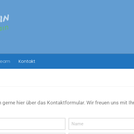
Team
Kontakt
erne hier über das Kontaktformular. Wir freuen uns mit Ihn