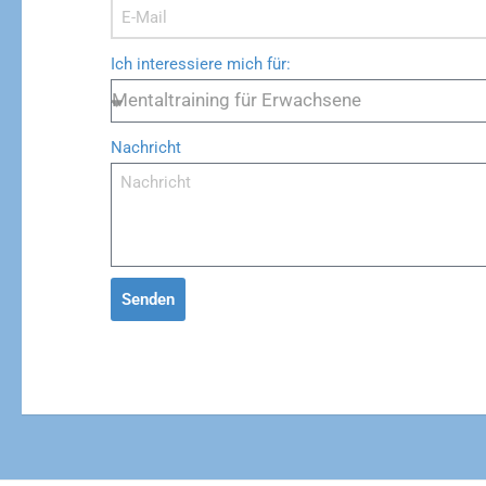
Ich interessiere mich für:
Nachricht
Senden
Alternative: