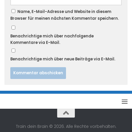
Name, E-Mail-Adresse und Website in diesem
Browser für meinen nächsten Kommentar speichern.
Benachrichtige mich über nachfolgende
Kommentare via E-Mail.
Benachrichtige mich über neue Beiträge via E-Mail.
Alternative:
Train dein Brain © 2026. Alle Rechte vorbehalten.